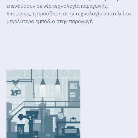
επενδύσουν σε νέα τεχνολογία παραγωγής.
Επομένως, η πρόσβαση στην τεχνολογία αποτελεί το
μεγαλύτερο εμπόδιο στην παραγωγή;