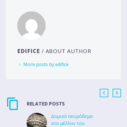
EDIFICE
/ ABOUT AUTHOR
More posts by edifice
RELATED POSTS
Δομικό σκυρόδεμα
στο μέλλον του