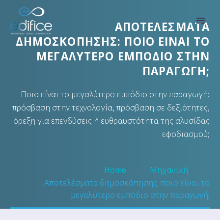
ΑΠΟΤΕΛΈΣΜΑΤΑ
ΔΗΜΟΣΚΌΠΗΣΗΣ: ΠΟΙΟ ΕΊΝΑΙ ΤΟ
ΜΕΓΑΛΎΤΕΡΟ ΕΜΠΌΔΙΟ ΣΤΗΝ
ΠΑΡΑΓΩΓΉ;
Ποιο είναι το μεγαλύτερο εμπόδιο στην παραγωγή:
πρόσβαση στην τεχνολογία, πρόσβαση σε δεξιότητες,
όρεξη για επενδύσεις ή ευθραυστότητα της αλυσίδας
εφοδιασμού;
Home
Μηχανική
Αποτελέσματα δημοσκόπησης: ποιο είναι το
μεγαλύτερο εμπόδιο στην παραγωγή;