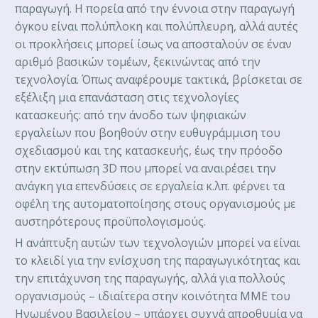
παραγωγή. Η πορεία από την έννοια στην παραγωγή
όγκου είναι πολύπλοκη και πολύπλευρη, αλλά αυτές
οι προκλήσεις μπορεί ίσως να αποσταλούν σε έναν
αριθμό βασικών τομέων, ξεκινώντας από την
τεχνολογία. Όπως αναφέρουμε τακτικά, βρίσκεται σε
εξέλιξη μια επανάσταση στις τεχνολογίες
κατασκευής: από την άνοδο των ψηφιακών
εργαλείων που βοηθούν στην ευθυγράμμιση του
σχεδιασμού και της κατασκευής, έως την πρόοδο
στην εκτύπωση 3D που μπορεί να αναιρέσει την
ανάγκη για επενδύσεις σε εργαλεία κ.λπ. φέρνει τα
οφέλη της αυτοματοποίησης στους οργανισμούς με
αυστηρότερους προϋπολογισμούς.
Η ανάπτυξη αυτών των τεχνολογιών μπορεί να είναι
το κλειδί για την ενίσχυση της παραγωγικότητας και
την επιτάχυνση της παραγωγής, αλλά για πολλούς
οργανισμούς – ιδιαίτερα στην κοινότητα ΜΜΕ του
Ηνωμένου Βασιλείου – υπάρχει συχνά απροθυμία να