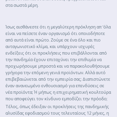
στα σωστά μέρη.
Ίσως αισθάνεστε ότι η μεγαλύτερη πρόκληση απ ‘όλα
είναι να πείσετε έναν οργανισμό ότι οποιοδήποτε
από αυτά είναι πρώτο. Ζούμε σε ένα όλο και πιο
ανταγωνιστικό κλίμα, και υπάρχουν ισχυρές
ενδείξεις ότι οι προκλήσεις που επιβάλλονται από
την πανδημία έχουν επιταχύνει την επιθυμία να
προχωρήσουμε μπροστά και να παρακολουθήσουμε
γρήγορα την επόμενη γενιά προϊόντων. Αλλά αυτό
επιβεβαιώνεται από την εμπειρία σας; Διαπιστώνετε
έναν ανανεωμένο ενθουσιασμό για επενδύσεις σε
νέα προϊόντα; Ή μήπως η επιχειρηματική κουλτούρα
που αποφεύγει τον κίνδυνο εμποδίζει την πρόοδο;
Τέλος, όπως έδειξαν οι προκλήσεις της πανδημικής
αλυσίδας εφοδιασμού τους τελευταίους 12 μήνες, η