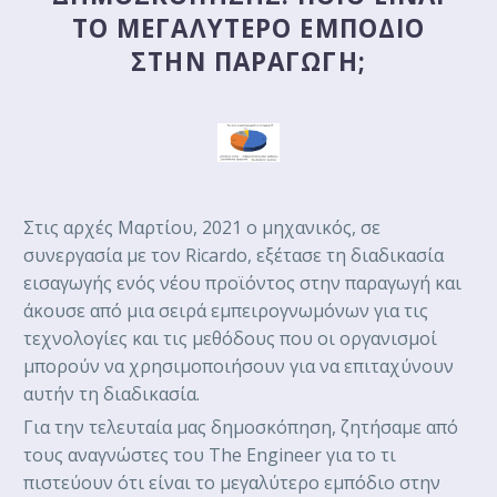
ΤΟ ΜΕΓΑΛΎΤΕΡΟ ΕΜΠΌΔΙΟ
ΣΤΗΝ ΠΑΡΑΓΩΓΉ;
Στις αρχές Μαρτίου, 2021 o μηχανικός, σε
συνεργασία με τον Ricardo, εξέτασε τη διαδικασία
εισαγωγής ενός νέου προϊόντος στην παραγωγή και
άκουσε από μια σειρά εμπειρογνωμόνων για τις
τεχνολογίες και τις μεθόδους που οι οργανισμοί
μπορούν να χρησιμοποιήσουν για να επιταχύνουν
αυτήν τη διαδικασία.
Για την τελευταία μας δημοσκόπηση, ζητήσαμε από
τους αναγνώστες του The Engineer για το τι
πιστεύουν ότι είναι το μεγαλύτερο εμπόδιο στην