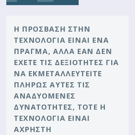
Η ΠΡΌΣΒΑΣΗ ΣΤΗΝ
ΤΕΧΝΟΛΟΓΊΑ ΕΊΝΑΙ ΈΝΑ
ΠΡΆΓΜΑ, ΑΛΛΆ ΕΆΝ ΔΕΝ
ΈΧΕΤΕ ΤΙΣ ΔΕΞΙΌΤΗΤΕΣ ΓΙΑ
ΝΑ ΕΚΜΕΤΑΛΛΕΥΤΕΊΤΕ
ΠΛΉΡΩΣ ΑΥΤΈΣ ΤΙΣ
ΑΝΑΔΥΌΜΕΝΕΣ
ΔΥΝΑΤΌΤΗΤΕΣ, ΤΌΤΕ Η
ΤΕΧΝΟΛΟΓΊΑ ΕΊΝΑΙ
ΆΧΡΗΣΤΗ