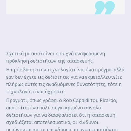
Σχετικά με αυτό είναι η συχνά αναφερόμενη
πρόκληση δεξιοτήτων της κατασκευής.
Η πρόσβαση στην τεχνολογία είναι ένα πράγμα, αλλά
εάν δεν έχετε τις δεξιότητες για να εκμεταλλευτείτε
πλήρως αυτές τις αναδυόμενες δυνατότητες, τότε η
τεχνολογία είναι άχρηστη.
Πράγματι, όπως γράφει ο Rob Capaldi του Ricardo,
απαιτείται ένα πολύ συγκεκριμένο σύνολο
δεξιοτήτων για να διασφαλιστεί ότι η κατασκευή
σχεδιάζεται αποτελεσματικά, οι κίνδυνοι
μειώνονται και οι επενδύσεις πραγματοποιούνται