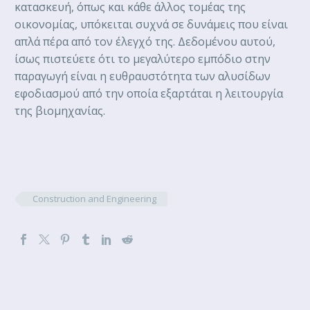
κατασκευή, όπως και κάθε άλλος τομέας της
οικονομίας, υπόκειται συχνά σε δυνάμεις που είναι
απλά πέρα ​​από τον έλεγχό της. Δεδομένου αυτού,
ίσως πιστεύετε ότι το μεγαλύτερο εμπόδιο στην
παραγωγή είναι η ευθραυστότητα των αλυσίδων
εφοδιασμού από την οποία εξαρτάται η λειτουργία
της βιομηχανίας.
Construction and Engineering