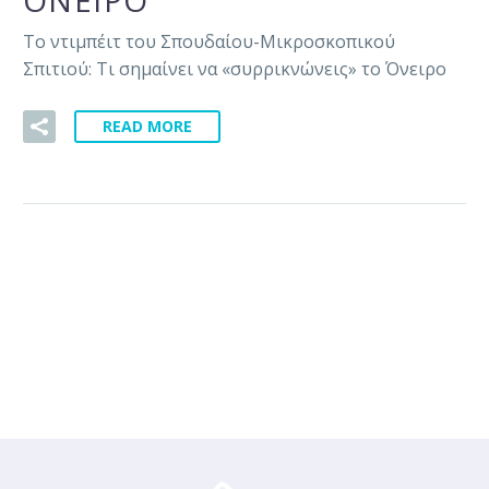
ΌΝΕΙΡΟ
Το ντιμπέιτ του Σπουδαίου-Μικροσκοπικού
Σπιτιού: Τι σημαίνει να «συρρικνώνεις» το Όνειρο
READ MORE