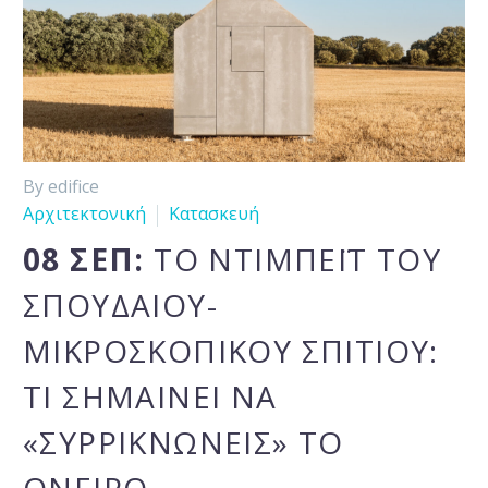
By edifice
Αρχιτεκτονική
Κατασκευή
08 ΣΕΠ:
ΤΟ ΝΤΙΜΠΈΙΤ ΤΟΥ
ΣΠΟΥΔΑΊΟΥ-
ΜΙΚΡΟΣΚΟΠΙΚΟΎ ΣΠΙΤΙΟΎ:
ΤΙ ΣΗΜΑΊΝΕΙ ΝΑ
«ΣΥΡΡΙΚΝΏΝΕΙΣ» ΤΟ