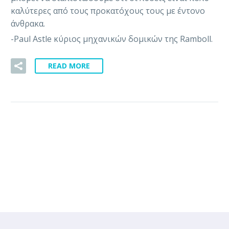
καλύτερες από τους προκατόχους τους με έντονο
άνθρακα.
-Paul Astle κύριος μηχανικών δομικών της Ramboll.
READ MORE